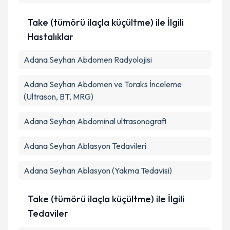
Takvim Talebini Gönder
Take (tümörü ilaçla küçültme) ile İlgili
Hastalıklar
Adana Seyhan Abdomen Radyolojisi
Adana Seyhan Abdomen ve Toraks İnceleme
(Ultrason, BT, MRG)
Adana Seyhan Abdominal ultrasonografi
Adana Seyhan Ablasyon Tedavileri
Adana Seyhan Ablasyon (Yakma Tedavisi)
Take (tümörü ilaçla küçültme) ile İlgili
Tedaviler