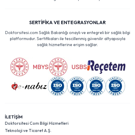
SERTİFİKA VE ENTEGRASYONLAR
Doktorsitesi.com Sağlık Bakanlığı onaylı ve entegreli bir sağlık bilgi
platformudur. Sertifikaları ile tescillenmiş güvenilir altyapısıyla
sağlık hizmetlerine erişim sağlar.
İLETİŞİM
Doktorsitesi Com Bilgi Hizmetleri
Teknoloji ve Ticaret A.Ş.