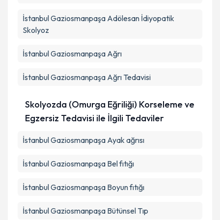
İstanbul Gaziosmanpaşa Adölesan İdiyopatik
Skolyoz
İstanbul Gaziosmanpaşa Ağrı
İstanbul Gaziosmanpaşa Ağrı Tedavisi
Skolyozda (Omurga Eğriliği) Korseleme ve
Egzersiz Tedavisi ile İlgili Tedaviler
İstanbul Gaziosmanpaşa Ayak ağrısı
İstanbul Gaziosmanpaşa Bel fıtığı
İstanbul Gaziosmanpaşa Boyun fıtığı
İstanbul Gaziosmanpaşa Bütünsel Tıp