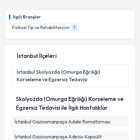
İlgili Branşlar
Fiziksel Tıp ve Rehabilitasyon
1
İstanbul İlçeleri
İstanbul
Skolyozda (Omurga Eğriliği)
Korseleme ve Egzersiz Tedavisi
Skolyozda (Omurga Eğriliği) Korseleme ve
Egzersiz Tedavisi ile İlgili Hastalıklar
İstanbul Gaziosmanpaşa Adale Romatizması
İstanbul Gaziosmanpaşa Adeziv Kapsülit