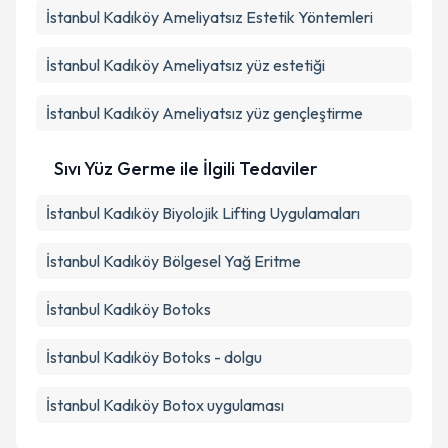
İstanbul Kadıköy Ameliyatsız Estetik Yöntemleri
İstanbul Kadıköy Ameliyatsız yüz estetiği
İstanbul Kadıköy Ameliyatsız yüz gençleştirme
Sıvı Yüz Germe ile İlgili Tedaviler
İstanbul Kadıköy Biyolojik Lifting Uygulamaları
İstanbul Kadıköy Bölgesel Yağ Eritme
İstanbul Kadıköy Botoks
İstanbul Kadıköy Botoks - dolgu
İstanbul Kadıköy Botox uygulaması