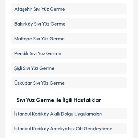
Ataşehir
Sıvı Yüz Germe
Bakırköy
Sıvı Yüz Germe
Maltepe
Sıvı Yüz Germe
Pendik
Sıvı Yüz Germe
Şişli
Sıvı Yüz Germe
Üsküdar
Sıvı Yüz Germe
Sıvı Yüz Germe ile İlgili Hastalıklar
İstanbul Kadıköy Akıllı Dolgu Uygulamaları
İstanbul Kadıköy Ameliyatsız Cilt Gençleştirme