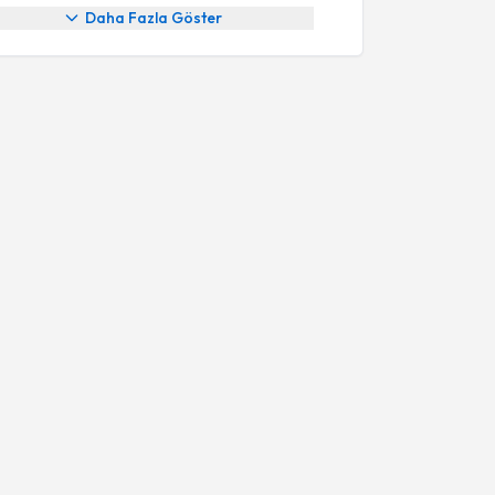
Daha Fazla Göster