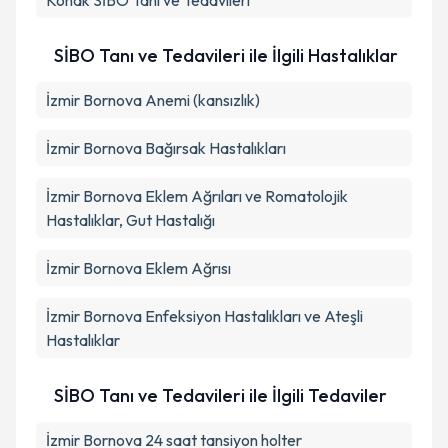
Konak
SİBO Tanı ve Tedavileri
SİBO Tanı ve Tedavileri ile İlgili Hastalıklar
İzmir Bornova Anemi (kansızlık)
İzmir Bornova Bağırsak Hastalıkları
İzmir Bornova Eklem Ağrıları ve Romatolojik
Hastalıklar, Gut Hastalığı
İzmir Bornova Eklem Ağrısı
İzmir Bornova Enfeksiyon Hastalıkları ve Ateşli
Hastalıklar
SİBO Tanı ve Tedavileri ile İlgili Tedaviler
İzmir Bornova 24 saat tansiyon holter