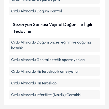
Ordu Altınordu Doğum Kontrol
Sezeryan Sonrası Vajinal Doğum ile İlgili
Tedaviler
Ordu Altınordu Doğum öncesi eğitim ve doğuma
hazırlık
Ordu Altınordu Genital estetik operasyonları
Ordu Altınordu Histeroskopik ameliyatlar
Ordu Altınordu Histeroskopi
Ordu Altınordu İnfertilite (Kısırlık) Cerrahisi