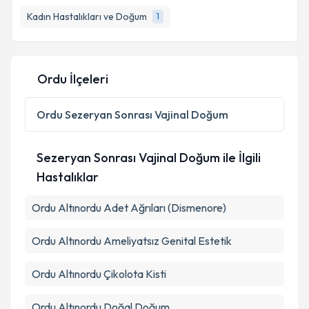
Kadın Hastalıkları ve Doğum
1
Ordu İlçeleri
Ordu
Sezeryan Sonrası Vajinal Doğum
Sezeryan Sonrası Vajinal Doğum ile İlgili
Hastalıklar
Ordu Altınordu Adet Ağrıları (Dismenore)
Ordu Altınordu Ameliyatsız Genital Estetik
Ordu Altınordu Çikolota Kisti
Ordu Altınordu Doğal Doğum