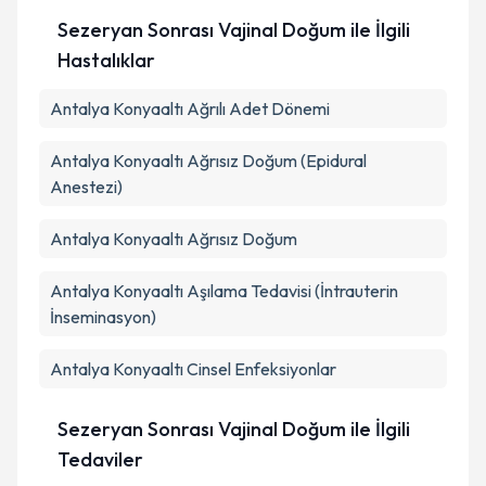
Sezeryan Sonrası Vajinal Doğum ile İlgili
Hastalıklar
Antalya Konyaaltı Ağrılı Adet Dönemi
Antalya Konyaaltı Ağrısız Doğum (Epidural
Anestezi)
Antalya Konyaaltı Ağrısız Doğum
Antalya Konyaaltı Aşılama Tedavisi (İntrauterin
İnseminasyon)
Antalya Konyaaltı Cinsel Enfeksiyonlar
Sezeryan Sonrası Vajinal Doğum ile İlgili
Tedaviler