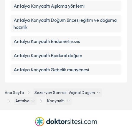
Antalya Konyaaltı Aşılama yöntemi
Antalya Konyaaltı Doğum öncesi eğitim ve doğuma
hazırlık
Antalya Konyaaltı Endometriozis
Antalya Konyaaltı Epidural doğum
Antalya Konyaaltı Gebelik muayenesi
Ana Sayfa
Sezeryan Sonrasi Vajinal Dogum
Antalya
Konyaaltı