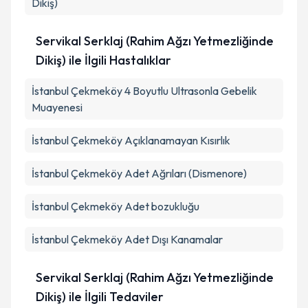
Dikiş)
Servikal Serklaj (Rahim Ağzı Yetmezliğinde
Dikiş) ile İlgili Hastalıklar
İstanbul Çekmeköy 4 Boyutlu Ultrasonla Gebelik
Muayenesi
İstanbul Çekmeköy Açıklanamayan Kısırlık
İstanbul Çekmeköy Adet Ağrıları (Dismenore)
İstanbul Çekmeköy Adet bozukluğu
İstanbul Çekmeköy Adet Dışı Kanamalar
Servikal Serklaj (Rahim Ağzı Yetmezliğinde
Dikiş) ile İlgili Tedaviler