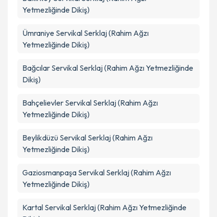
Yetmezliğinde Dikiş)
Ümraniye
Servikal Serklaj (Rahim Ağzı
Yetmezliğinde Dikiş)
Bağcılar
Servikal Serklaj (Rahim Ağzı Yetmezliğinde
Dikiş)
Bahçelievler
Servikal Serklaj (Rahim Ağzı
Yetmezliğinde Dikiş)
Beylikdüzü
Servikal Serklaj (Rahim Ağzı
Yetmezliğinde Dikiş)
Gaziosmanpaşa
Servikal Serklaj (Rahim Ağzı
Yetmezliğinde Dikiş)
Kartal
Servikal Serklaj (Rahim Ağzı Yetmezliğinde