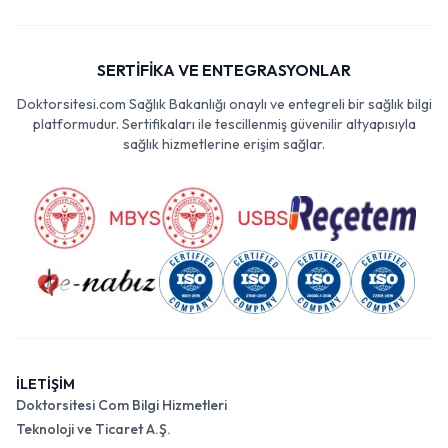
SERTİFİKA VE ENTEGRASYONLAR
Doktorsitesi.com Sağlık Bakanlığı onaylı ve entegreli bir sağlık bilgi
platformudur. Sertifikaları ile tescillenmiş güvenilir altyapısıyla
sağlık hizmetlerine erişim sağlar.
İLETİŞİM
Doktorsitesi Com Bilgi Hizmetleri
Teknoloji ve Ticaret A.Ş.