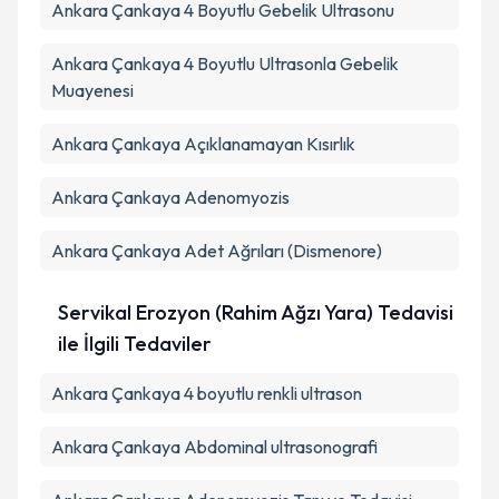
Ankara Çankaya 4 Boyutlu Gebelik Ultrasonu
Ankara Çankaya 4 Boyutlu Ultrasonla Gebelik
Muayenesi
Ankara Çankaya Açıklanamayan Kısırlık
Ankara Çankaya Adenomyozis
Ankara Çankaya Adet Ağrıları (Dismenore)
Servikal Erozyon (Rahim Ağzı Yara) Tedavisi
ile İlgili Tedaviler
Ankara Çankaya 4 boyutlu renkli ultrason
Ankara Çankaya Abdominal ultrasonografi