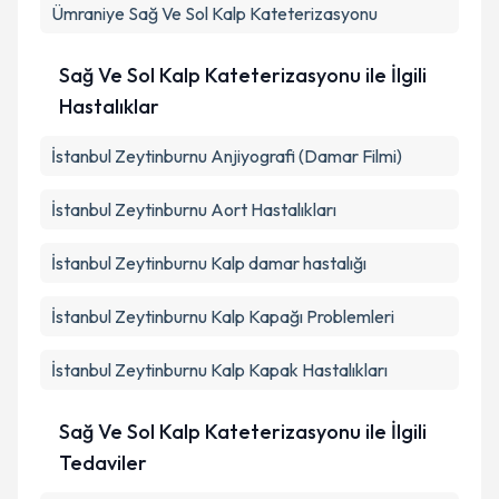
Ümraniye
Sağ Ve Sol Kalp Kateterizasyonu
Sağ Ve Sol Kalp Kateterizasyonu ile İlgili
Hastalıklar
İstanbul Zeytinburnu Anjiyografi (Damar Filmi)
İstanbul Zeytinburnu Aort Hastalıkları
İstanbul Zeytinburnu Kalp damar hastalığı
İstanbul Zeytinburnu Kalp Kapağı Problemleri
İstanbul Zeytinburnu Kalp Kapak Hastalıkları
Sağ Ve Sol Kalp Kateterizasyonu ile İlgili
Tedaviler