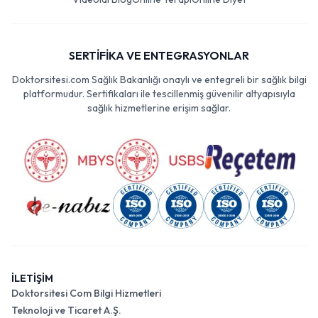
SERTİFİKA VE ENTEGRASYONLAR
Doktorsitesi.com Sağlık Bakanlığı onaylı ve entegreli bir sağlık bilgi
platformudur. Sertifikaları ile tescillenmiş güvenilir altyapısıyla
sağlık hizmetlerine erişim sağlar.
İLETİŞİM
Doktorsitesi Com Bilgi Hizmetleri
Teknoloji ve Ticaret A.Ş.