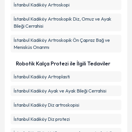
İstanbul Kadıköy Artroskopi
İstanbul Kadıköy Artroskopik Diz, Omuz ve Ayak
Bileği Cerrahisi
İstanbul Kadıköy Artroskopik Ön Çapraz Bağ ve
Menisküs Onarımı
Robotik Kalça Protezi ile İlgili Tedaviler
İstanbul Kadıköy Artroplasti
İstanbul Kadıköy Ayak ve Ayak Bileği Cerrahisi
İstanbul Kadıköy Diz artroskopisi
İstanbul Kadıköy Diz protezi