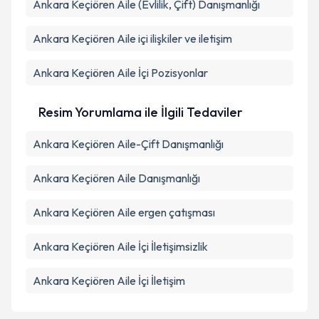
Ankara Keçiören Aile (Evlilik, Çift) Danışmanlığı
Ankara Keçiören Aile içi ilişkiler ve iletişim
Ankara Keçiören Aile İçi Pozisyonlar
Resim Yorumlama ile İlgili Tedaviler
Ankara Keçiören Aile-Çift Danışmanlığı
Ankara Keçiören Aile Danışmanlığı
Ankara Keçiören Aile ergen çatışması
Ankara Keçiören Aile İçi İletişimsizlik
Ankara Keçiören Aile İçi İletişim