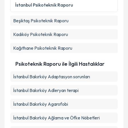
İstanbul
Psikoteknik Raporu
Beşiktaş
Psikoteknik Raporu
Kadıköy
Psikoteknik Raporu
Kağıthane
Psikoteknik Raporu
Psikoteknik Raporu ile İlgili Hastalıklar
İstanbul Bakırköy Adaptasyon sorunları
İstanbul Bakırköy Adleryan terapi
İstanbul Bakırköy Agarofobi
İstanbul Bakırköy Ağlama ve Öfke Nöbetleri