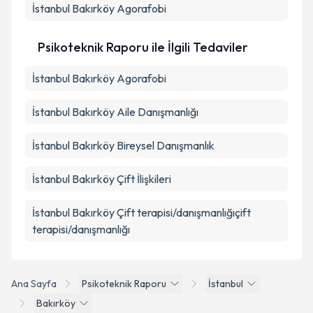
İstanbul Bakırköy Agorafobi
Psikoteknik Raporu ile İlgili Tedaviler
İstanbul Bakırköy Agorafobi
İstanbul Bakırköy Aile Danışmanlığı
İstanbul Bakırköy Bireysel Danışmanlık
İstanbul Bakırköy Çift İlişkileri
İstanbul Bakırköy Çift terapisi/danışmanlığıçift
terapisi/danışmanlığı
Ana Sayfa
Psikoteknik Raporu
İstanbul
Bakırköy