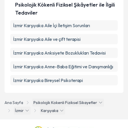
Psikolojik Kökenli Fiziksel Şikâyetler ile İlgili
Tedaviler
İzmir Karşıyaka Aile İçi İletişim Sorunları
İzmir Karşıyaka Aile ve çift terapisi
İzmir Karşıyaka Anksiyete Bozuklukları Tedavisi
İzmir Karşıyaka Anne-Baba Eğitimi ve Danışmanlığı
İzmir Karşıyaka Bireysel Psikoterapi
Ana Sayfa
Psikolojik Kokenli Fiziksel Sikayetler
İzmir
Karşıyaka