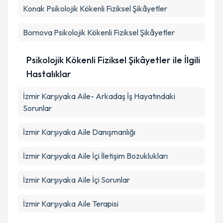
Takvim Talebini Gönder
Konak
Psikolojik Kökenli Fiziksel Şikâyetler
Bornova
Psikolojik Kökenli Fiziksel Şikâyetler
Psikolojik Kökenli Fiziksel Şikâyetler ile İlgili
Hastalıklar
İzmir Karşıyaka Aile- Arkadaş İş Hayatındaki
Sorunlar
İzmir Karşıyaka Aile Danışmanlığı
İzmir Karşıyaka Aile İçi İletişim Bozuklukları
İzmir Karşıyaka Aile İçi Sorunlar
İzmir Karşıyaka Aile Terapisi