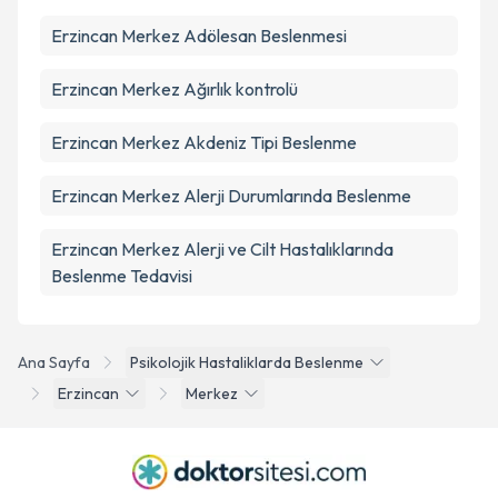
Erzincan Merkez Adölesan Beslenmesi
Erzincan Merkez Ağırlık kontrolü
Erzincan Merkez Akdeniz Tipi Beslenme
Erzincan Merkez Alerji Durumlarında Beslenme
Erzincan Merkez Alerji ve Cilt Hastalıklarında
Beslenme Tedavisi
Ana Sayfa
Psikolojik Hastaliklarda Beslenme
Erzincan
Merkez