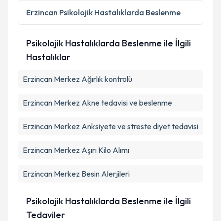
Erzincan
Psikolojik Hastalıklarda Beslenme
Psikolojik Hastalıklarda Beslenme ile İlgili
Hastalıklar
Erzincan Merkez Ağırlık kontrolü
Erzincan Merkez Akne tedavisi ve beslenme
Erzincan Merkez Anksiyete ve streste diyet tedavisi
Erzincan Merkez Aşırı Kilo Alımı
Erzincan Merkez Besin Alerjileri
Psikolojik Hastalıklarda Beslenme ile İlgili
Tedaviler