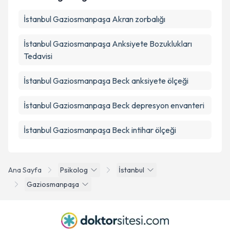
İstanbul Gaziosmanpaşa Akran zorbalığı
İstanbul Gaziosmanpaşa Anksiyete Bozuklukları
Tedavisi
İstanbul Gaziosmanpaşa Beck anksiyete ölçeği
İstanbul Gaziosmanpaşa Beck depresyon envanteri
İstanbul Gaziosmanpaşa Beck intihar ölçeği
Ana Sayfa
Psikolog
İstanbul
Gaziosmanpaşa