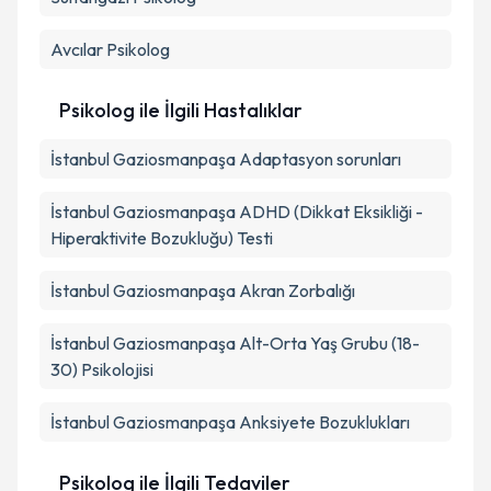
Avcılar
Psikolog
Psikolog ile İlgili Hastalıklar
İstanbul Gaziosmanpaşa Adaptasyon sorunları
İstanbul Gaziosmanpaşa ADHD (Dikkat Eksikliği -
Hiperaktivite Bozukluğu) Testi
İstanbul Gaziosmanpaşa Akran Zorbalığı
İstanbul Gaziosmanpaşa Alt-Orta Yaş Grubu (18-
30) Psikolojisi
İstanbul Gaziosmanpaşa Anksiyete Bozuklukları
Psikolog ile İlgili Tedaviler