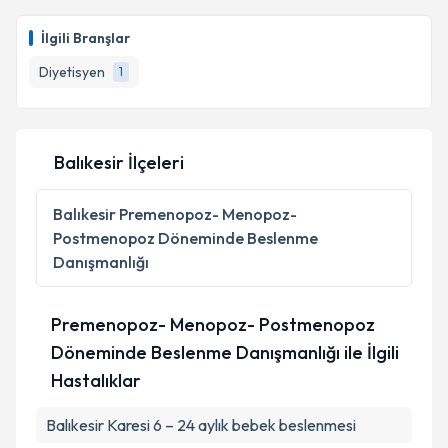
İlgili Branşlar
Diyetisyen
1
Balıkesir İlçeleri
Balıkesir
Premenopoz- Menopoz-
Postmenopoz Döneminde Beslenme
Danışmanlığı
Premenopoz- Menopoz- Postmenopoz
Döneminde Beslenme Danışmanlığı ile İlgili
Hastalıklar
Balıkesir Karesi 6 – 24 aylık bebek beslenmesi