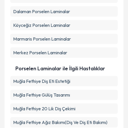
Takvim Talebini Gönder
Dalaman
Porselen Laminalar
Köyceğiz
Porselen Laminalar
Marmaris
Porselen Laminalar
Merkez
Porselen Laminalar
Porselen Laminalar ile İlgili Hastalıklar
Muğla Fethiye Diş Eti Estetiği
Muğla Fethiye Gülüş Tasarımı
Muğla Fethiye 20 Lik Diş Çekimi
Muğla Fethiye Ağız Bakımı(Diş Ve Diş Eti Bakımı)