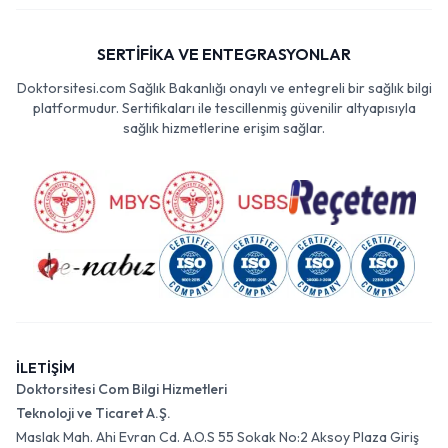
SERTİFİKA VE ENTEGRASYONLAR
Doktorsitesi.com Sağlık Bakanlığı onaylı ve entegreli bir sağlık bilgi
platformudur. Sertifikaları ile tescillenmiş güvenilir altyapısıyla
sağlık hizmetlerine erişim sağlar.
İLETİŞİM
Doktorsitesi Com Bilgi Hizmetleri
Teknoloji ve Ticaret A.Ş.
Maslak Mah. Ahi Evran Cd. A.O.S 55 Sokak No:2 Aksoy Plaza Giriş