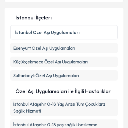
İstanbul İlçeleri
İstanbul
Özel Aşı Uygulamaları
Esenyurt
Özel Aşı Uygulamaları
Küçükçekmece
Özel Aşı Uygulamaları
Sultanbeyli
Özel Aşı Uygulamaları
Özel Aşı Uygulamaları ile İlgili Hastalıklar
İstanbul Ataşehir 0-18 Yaş Arası Tüm Çocuklara
Sağlık Hizmeti
İstanbul Ataşehir 0-18 yaş sağlıklı beslenme