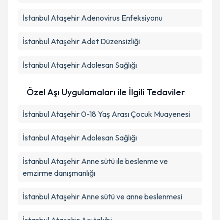
İstanbul Ataşehir Adenovirus Enfeksiyonu
İstanbul Ataşehir Adet Düzensizliği
İstanbul Ataşehir Adolesan Sağlığı
Özel Aşı Uygulamaları ile İlgili Tedaviler
İstanbul Ataşehir 0-18 Yaş Arası Çocuk Muayenesi
İstanbul Ataşehir Adolesan Sağlığı
İstanbul Ataşehir Anne sütü ile beslenme ve
emzirme danışmanlığı
İstanbul Ataşehir Anne sütü ve anne beslenmesi