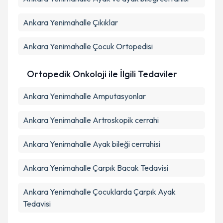
Ankara Yenimahalle Çıkıklar
Ankara Yenimahalle Çocuk Ortopedisi
Ortopedik Onkoloji ile İlgili Tedaviler
Ankara Yenimahalle Amputasyonlar
Ankara Yenimahalle Artroskopik cerrahi
Ankara Yenimahalle Ayak bileği cerrahisi
Ankara Yenimahalle Çarpık Bacak Tedavisi
Ankara Yenimahalle Çocuklarda Çarpık Ayak
Tedavisi