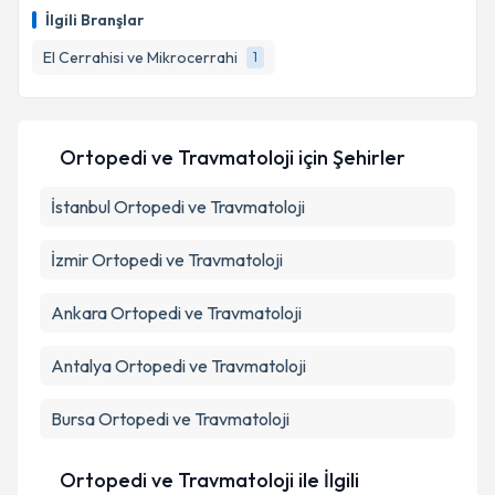
İlgili Branşlar
El Cerrahisi ve Mikrocerrahi
1
Ortopedi ve Travmatoloji
için Şehirler
İstanbul
Ortopedi ve Travmatoloji
İzmir
Ortopedi ve Travmatoloji
Ankara
Ortopedi ve Travmatoloji
Antalya
Ortopedi ve Travmatoloji
Bursa
Ortopedi ve Travmatoloji
Ortopedi ve Travmatoloji ile İlgili