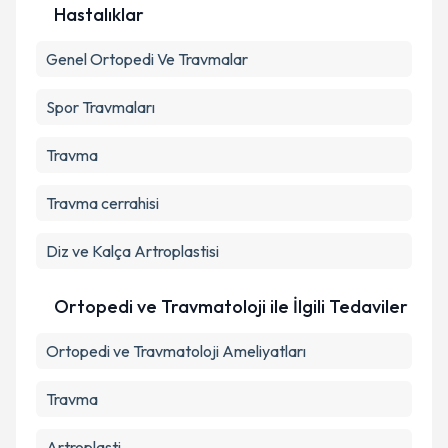
Hastalıklar
Genel Ortopedi Ve Travmalar
Spor Travmaları
Travma
Travma cerrahisi
Diz ve Kalça Artroplastisi
Ortopedi ve Travmatoloji ile İlgili Tedaviler
Ortopedi ve Travmatoloji Ameliyatları
Travma
Artroplasti