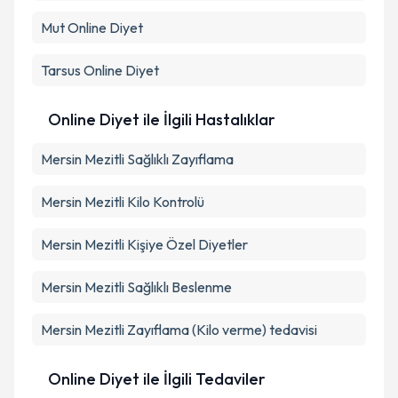
Mut
Online Diyet
Tarsus
Online Diyet
Online Diyet ile İlgili Hastalıklar
Mersin Mezitli Sağlıklı Zayıflama
Mersin Mezitli Kilo Kontrolü
Mersin Mezitli Kişiye Özel Diyetler
Mersin Mezitli Sağlıklı Beslenme
Mersin Mezitli Zayıflama (Kilo verme) tedavisi
Online Diyet ile İlgili Tedaviler