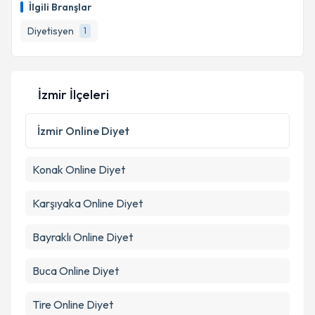
İlgili Branşlar
Diyetisyen
1
İzmir İlçeleri
İzmir
Online Diyet
Konak
Online Diyet
Karşıyaka
Online Diyet
Bayraklı
Online Diyet
Buca
Online Diyet
Tire
Online Diyet