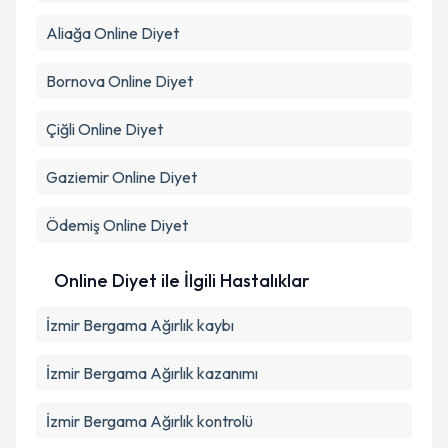
Aliağa
Online Diyet
Bornova
Online Diyet
Çiğli
Online Diyet
Gaziemir
Online Diyet
Ödemiş
Online Diyet
Online Diyet ile İlgili Hastalıklar
İzmir Bergama Ağırlık kaybı
İzmir Bergama Ağırlık kazanımı
İzmir Bergama Ağırlık kontrolü