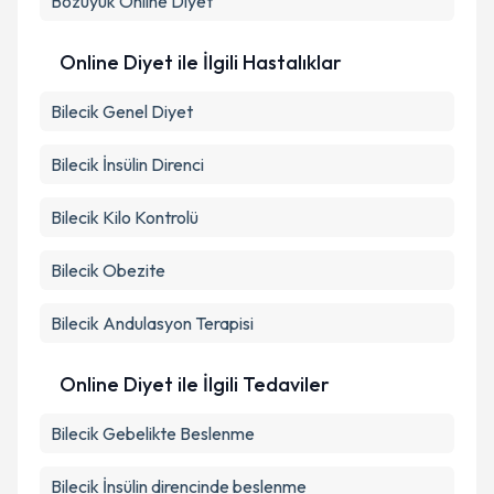
Bozüyük
Online Diyet
Online Diyet ile İlgili Hastalıklar
Bilecik Genel Diyet
Bilecik İnsülin Direnci
Bilecik Kilo Kontrolü
Bilecik Obezite
Bilecik Andulasyon Terapisi
Online Diyet ile İlgili Tedaviler
Bilecik Gebelikte Beslenme
Bilecik İnsülin direncinde beslenme