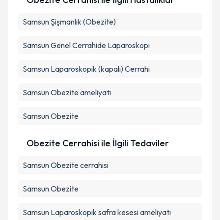
Samsun Şişmanlık (Obezite)
Samsun Genel Cerrahide Laparoskopi
Samsun Laparoskopik (kapalı) Cerrahi
Samsun Obezite ameliyatı
Samsun Obezite
Obezite Cerrahisi ile İlgili Tedaviler
Samsun Obezite cerrahisi
Samsun Obezite
Samsun Laparoskopik safra kesesi ameliyatı