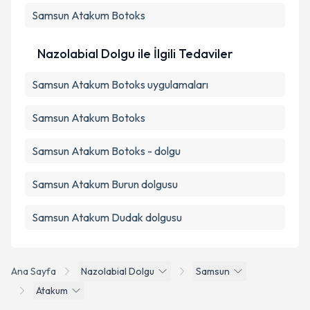
Samsun Atakum Botoks
Nazolabial Dolgu ile İlgili Tedaviler
Samsun Atakum Botoks uygulamaları
Samsun Atakum Botoks
Samsun Atakum Botoks - dolgu
Samsun Atakum Burun dolgusu
Samsun Atakum Dudak dolgusu
Ana Sayfa
Nazolabial Dolgu
Samsun
Atakum