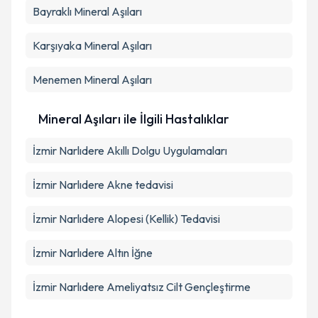
Bayraklı
Mineral Aşıları
Karşıyaka
Mineral Aşıları
Menemen
Mineral Aşıları
Mineral Aşıları ile İlgili Hastalıklar
İzmir Narlıdere Akıllı Dolgu Uygulamaları
İzmir Narlıdere Akne tedavisi
İzmir Narlıdere Alopesi (Kellik) Tedavisi
İzmir Narlıdere Altın İğne
İzmir Narlıdere Ameliyatsız Cilt Gençleştirme