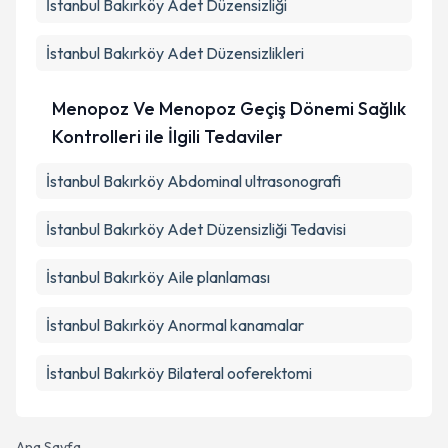
İstanbul Bakırköy Adet Düzensizliği
İstanbul Bakırköy Adet Düzensizlikleri
Menopoz Ve Menopoz Geçiş Dönemi Sağlık
Kontrolleri ile İlgili Tedaviler
İstanbul Bakırköy Abdominal ultrasonografi
İstanbul Bakırköy Adet Düzensizliği Tedavisi
İstanbul Bakırköy Aile planlaması
İstanbul Bakırköy Anormal kanamalar
İstanbul Bakırköy Bilateral ooferektomi
Ana Sayfa