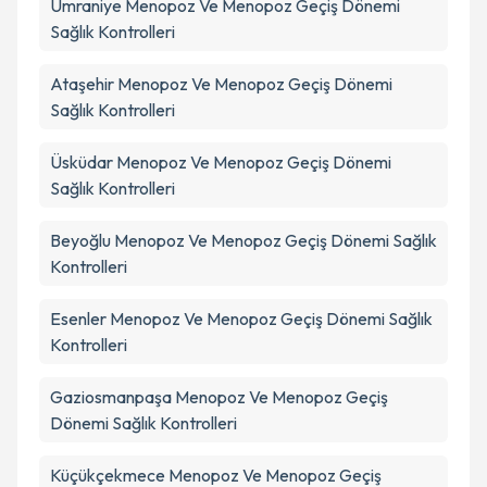
Ümraniye
Menopoz Ve Menopoz Geçiş Dönemi
Sağlık Kontrolleri
Ataşehir
Menopoz Ve Menopoz Geçiş Dönemi
Sağlık Kontrolleri
Üsküdar
Menopoz Ve Menopoz Geçiş Dönemi
Sağlık Kontrolleri
Beyoğlu
Menopoz Ve Menopoz Geçiş Dönemi Sağlık
Kontrolleri
Esenler
Menopoz Ve Menopoz Geçiş Dönemi Sağlık
Kontrolleri
Gaziosmanpaşa
Menopoz Ve Menopoz Geçiş
Dönemi Sağlık Kontrolleri
Küçükçekmece
Menopoz Ve Menopoz Geçiş