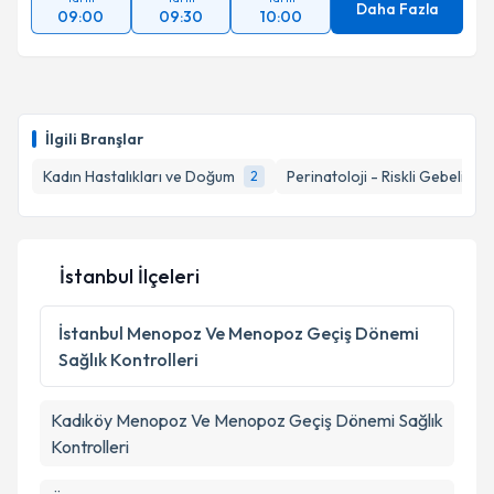
Daha Fazla
09:00
09:30
10:00
İlgili Branşlar
Kadın Hastalıkları ve Doğum
Perinatoloji - Riskli Gebelikler
2
İstanbul İlçeleri
İstanbul
Menopoz Ve Menopoz Geçiş Dönemi
Sağlık Kontrolleri
Kadıköy
Menopoz Ve Menopoz Geçiş Dönemi Sağlık
Kontrolleri