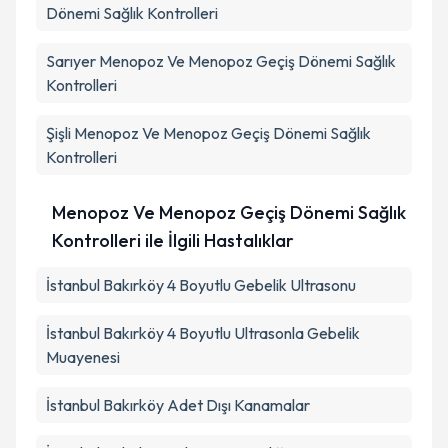
Dönemi Sağlık Kontrolleri
Sarıyer
Menopoz Ve Menopoz Geçiş Dönemi Sağlık
Kontrolleri
Şişli
Menopoz Ve Menopoz Geçiş Dönemi Sağlık
Kontrolleri
Menopoz Ve Menopoz Geçiş Dönemi Sağlık
Kontrolleri ile İlgili Hastalıklar
İstanbul Bakırköy 4 Boyutlu Gebelik Ultrasonu
İstanbul Bakırköy 4 Boyutlu Ultrasonla Gebelik
Muayenesi
İstanbul Bakırköy Adet Dışı Kanamalar