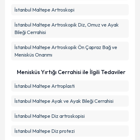
İstanbul Maltepe Artroskopi
İstanbul Maltepe Artroskopik Diz, Omuz ve Ayak
Bileği Cerrahisi
İstanbul Maltepe Artroskopik Ön Çapraz Bağ ve
Menisküs Onarımı
Menisküs Yırtığı Cerrahisi ile İlgili Tedaviler
İstanbul Maltepe Artroplasti
İstanbul Maltepe Ayak ve Ayak Bileği Cerrahisi
İstanbul Maltepe Diz artroskopisi
İstanbul Maltepe Diz protezi