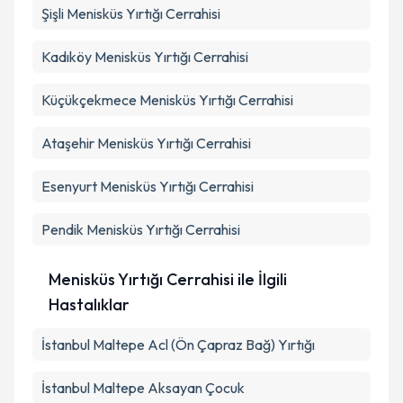
Şişli
Menisküs Yırtığı Cerrahisi
Kadıköy
Menisküs Yırtığı Cerrahisi
Küçükçekmece
Menisküs Yırtığı Cerrahisi
Ataşehir
Menisküs Yırtığı Cerrahisi
Esenyurt
Menisküs Yırtığı Cerrahisi
Pendik
Menisküs Yırtığı Cerrahisi
Menisküs Yırtığı Cerrahisi ile İlgili
Hastalıklar
İstanbul Maltepe Acl (Ön Çapraz Bağ) Yırtığı
İstanbul Maltepe Aksayan Çocuk