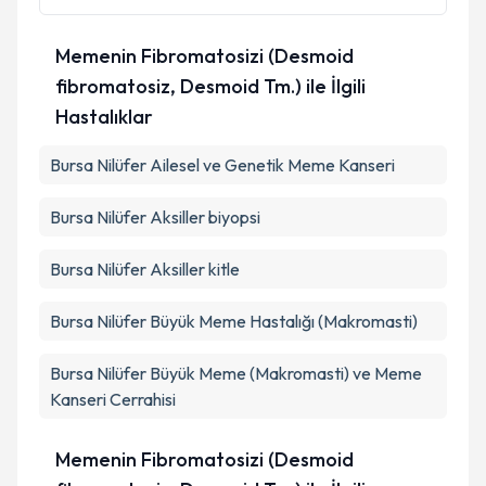
Memenin Fibromatosizi (Desmoid
fibromatosiz, Desmoid Tm.) ile İlgili
Hastalıklar
Bursa Nilüfer Ailesel ve Genetik Meme Kanseri
Bursa Nilüfer Aksiller biyopsi
Bursa Nilüfer Aksiller kitle
Bursa Nilüfer Büyük Meme Hastalığı (Makromasti)
Bursa Nilüfer Büyük Meme (Makromasti) ve Meme
Kanseri Cerrahisi
Memenin Fibromatosizi (Desmoid