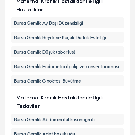
Maternal Kronik Hastalıklar ile İlgili
Hastalıklar
Bursa Gemlik Ay Başı Düzensizliği
Bursa Gemlik Büyük ve Küçük Dudak Estetiği
Bursa Gemlik Düşük (abortus)
Bursa Gemlik Endometrial polip ve kanser taraması
Bursa Gemlik G noktası Büyütme
Maternal Kronik Hastalıklar ile İlgili
Tedaviler
Bursa Gemlik Abdominal ultrasonografi
Bursa Gemlik Adet bozukluğu