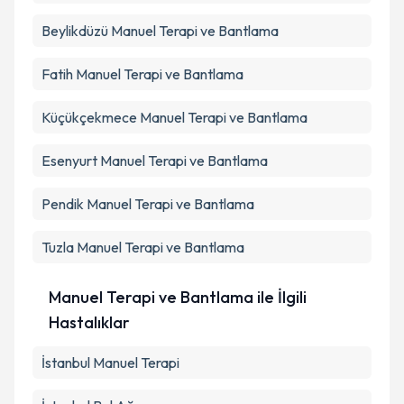
Beylikdüzü
Manuel Terapi ve Bantlama
Fatih
Manuel Terapi ve Bantlama
Küçükçekmece
Manuel Terapi ve Bantlama
Esenyurt
Manuel Terapi ve Bantlama
Pendik
Manuel Terapi ve Bantlama
Tuzla
Manuel Terapi ve Bantlama
Manuel Terapi ve Bantlama ile İlgili
Hastalıklar
İstanbul Manuel Terapi