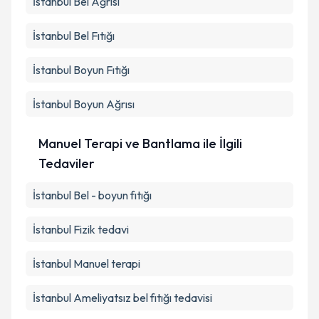
İstanbul Bel Ağrısı
İstanbul Bel Fıtığı
İstanbul Boyun Fıtığı
İstanbul Boyun Ağrısı
Manuel Terapi ve Bantlama ile İlgili
Tedaviler
İstanbul Bel - boyun fıtığı
İstanbul Fizik tedavi
İstanbul Manuel terapi
İstanbul Ameliyatsız bel fıtığı tedavisi