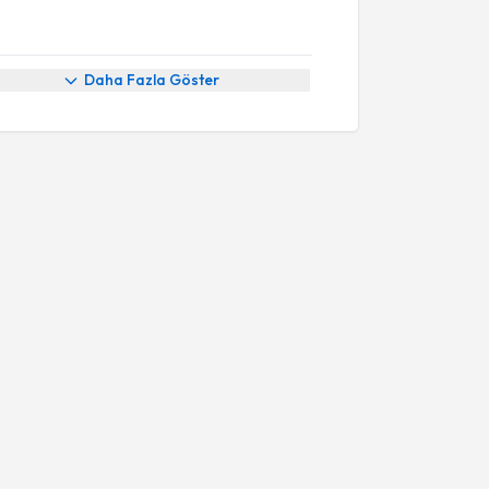
Daha Fazla Göster