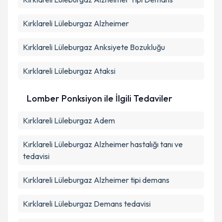
Kırklareli Lüleburgaz Alzheimer
Kırklareli Lüleburgaz Anksiyete Bozukluğu
Kırklareli Lüleburgaz Ataksi
Lomber Ponksiyon ile İlgili Tedaviler
Kırklareli Lüleburgaz Adem
Kırklareli Lüleburgaz Alzheimer hastalığı tanı ve
tedavisi
Kırklareli Lüleburgaz Alzheimer tipi demans
Kırklareli Lüleburgaz Demans tedavisi