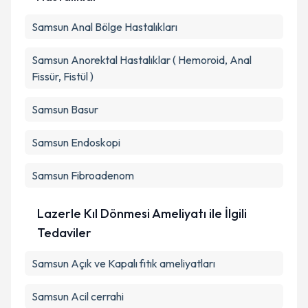
Samsun Anal Bölge Hastalıkları
Samsun Anorektal Hastalıklar ( Hemoroid, Anal
Fissür, Fistül )
Samsun Basur
Samsun Endoskopi
Samsun Fibroadenom
Lazerle Kıl Dönmesi Ameliyatı ile İlgili
Tedaviler
Samsun Açık ve Kapalı fıtık ameliyatları
Samsun Acil cerrahi