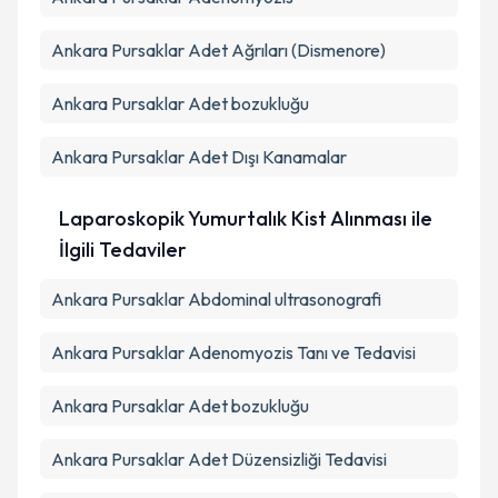
Ankara Pursaklar Adet Ağrıları (Dismenore)
Ankara Pursaklar Adet bozukluğu
Ankara Pursaklar Adet Dışı Kanamalar
Laparoskopik Yumurtalık Kist Alınması ile
İlgili Tedaviler
Ankara Pursaklar Abdominal ultrasonografi
Ankara Pursaklar Adenomyozis Tanı ve Tedavisi
Ankara Pursaklar Adet bozukluğu
Ankara Pursaklar Adet Düzensizliği Tedavisi