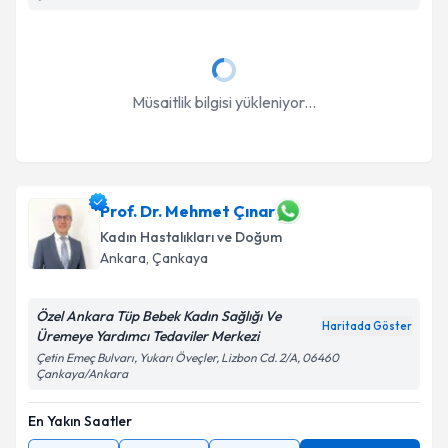
Müsaitlik bilgisi yükleniyor...
Prof. Dr. Mehmet Çınar
Kadın Hastalıkları ve Doğum
Ankara
, Çankaya
Özel Ankara Tüp Bebek Kadın Sağlığı Ve
Haritada Göster
Üremeye Yardımcı Tedaviler Merkezi
Çetin Emeç Bulvarı, Yukarı Öveçler, Lizbon Cd. 2/A, 06460
Çankaya/Ankara
En Yakın Saatler