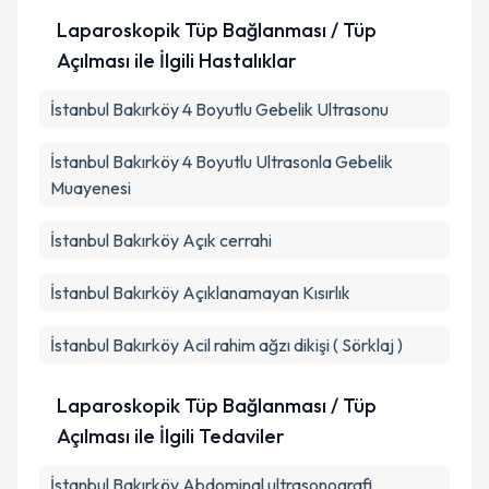
Laparoskopik Tüp Bağlanması / Tüp
Açılması ile İlgili Hastalıklar
İstanbul Bakırköy 4 Boyutlu Gebelik Ultrasonu
İstanbul Bakırköy 4 Boyutlu Ultrasonla Gebelik
Muayenesi
İstanbul Bakırköy Açık cerrahi
İstanbul Bakırköy Açıklanamayan Kısırlık
İstanbul Bakırköy Acil rahim ağzı dikişi ( Sörklaj )
Laparoskopik Tüp Bağlanması / Tüp
Açılması ile İlgili Tedaviler
İstanbul Bakırköy Abdominal ultrasonografi