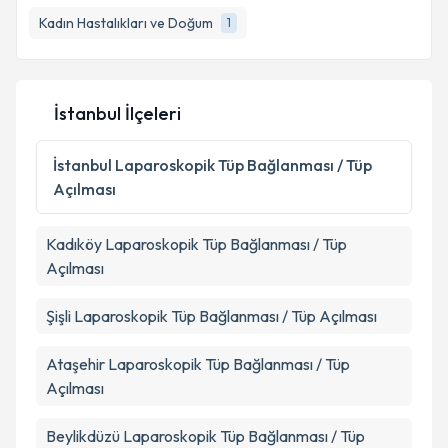
Kadın Hastalıkları ve Doğum
1
İstanbul İlçeleri
İstanbul
Laparoskopik Tüp Bağlanması / Tüp
Açılması
Kadıköy
Laparoskopik Tüp Bağlanması / Tüp
Açılması
Şişli
Laparoskopik Tüp Bağlanması / Tüp Açılması
Ataşehir
Laparoskopik Tüp Bağlanması / Tüp
Açılması
Beylikdüzü
Laparoskopik Tüp Bağlanması / Tüp