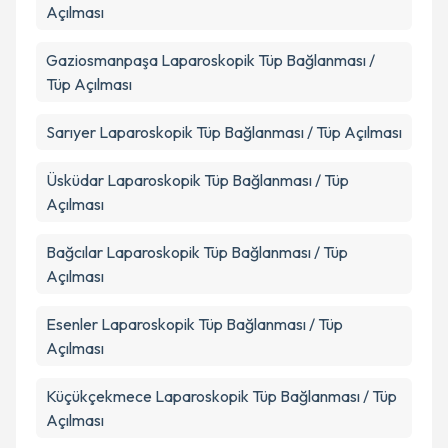
Açılması
Gaziosmanpaşa
Laparoskopik Tüp Bağlanması /
Tüp Açılması
Sarıyer
Laparoskopik Tüp Bağlanması / Tüp Açılması
Üsküdar
Laparoskopik Tüp Bağlanması / Tüp
Açılması
Bağcılar
Laparoskopik Tüp Bağlanması / Tüp
Açılması
Esenler
Laparoskopik Tüp Bağlanması / Tüp
Açılması
Küçükçekmece
Laparoskopik Tüp Bağlanması / Tüp
Açılması