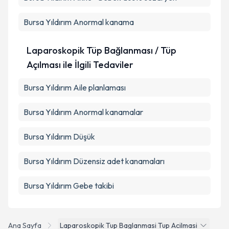
Bursa Yıldırım Anormal kanama
Laparoskopik Tüp Bağlanması / Tüp
Açılması ile İlgili Tedaviler
Bursa Yıldırım Aile planlaması
Bursa Yıldırım Anormal kanamalar
Bursa Yıldırım Düşük
Bursa Yıldırım Düzensiz adet kanamaları
Bursa Yıldırım Gebe takibi
Ana Sayfa
Laparoskopik Tup Baglanmasi Tup Acilmasi