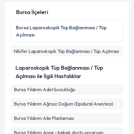
Bursa İlçeleri
Bursa
Laparoskopik Tüp Bağlanması / Tüp
Açılması
Nilüfer
Laparoskopik Tüp Bağlanması / Tüp Açılması
Laparoskopik Tüp Bağlanması / Tüp
Açılması ile İlgili Hastalıklar
Bursa Yıldırım Adet bozukluğu
Bursa Yıldırım Ağrısız Doğum (Epidural Anestezi)
Bursa Yıldırım Aile Planlaması
Bursa Yıldırım Anne - bebek dostu sezaryen