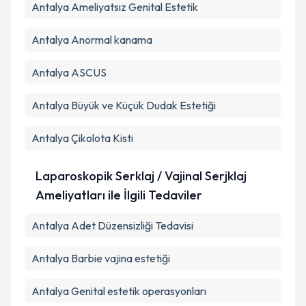
Antalya Ameliyatsız Genital Estetik
Antalya Anormal kanama
Antalya ASCUS
Antalya Büyük ve Küçük Dudak Estetiği
Antalya Çikolota Kisti
Laparoskopik Serklaj / Vajinal Serjklaj
Ameliyatları ile İlgili Tedaviler
Antalya Adet Düzensizliği Tedavisi
Antalya Barbie vajina estetiği
Antalya Genital estetik operasyonları