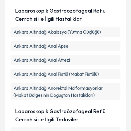
Laparoskopik Gastroözofageal Reflü
Cerrahisi ile İlgili Hastalıklar
Ankara Altındağ Akalazya (Yutma Güçlüğü)
Ankara Altındağ Anal Apse
Ankara Altındağ Anal Atrezi
Ankara Altındağ Anal Fistül (Makat Fistülü)
Ankara Altındağ Anorektal Malformasyonlar
(Makat Bölgesinin Doğuştan Hastalıkları)
Laparoskopik Gastroözofageal Reflü
Cerrahisi ile İlgili Tedaviler