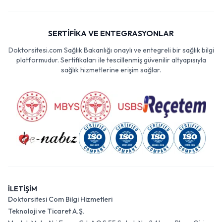
SERTİFİKA VE ENTEGRASYONLAR
Doktorsitesi.com Sağlık Bakanlığı onaylı ve entegreli bir sağlık bilgi
platformudur. Sertifikaları ile tescillenmiş güvenilir altyapısıyla
sağlık hizmetlerine erişim sağlar.
İLETİŞİM
Doktorsitesi Com Bilgi Hizmetleri
Teknoloji ve Ticaret A.Ş.