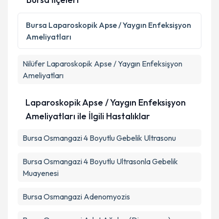
Bursa
Laparoskopik Apse / Yaygın Enfeksişyon
Ameliyatları
Nilüfer
Laparoskopik Apse / Yaygın Enfeksişyon
Ameliyatları
Laparoskopik Apse / Yaygın Enfeksişyon
Ameliyatları ile İlgili Hastalıklar
Bursa Osmangazi 4 Boyutlu Gebelik Ultrasonu
Bursa Osmangazi 4 Boyutlu Ultrasonla Gebelik
Muayenesi
Bursa Osmangazi Adenomyozis