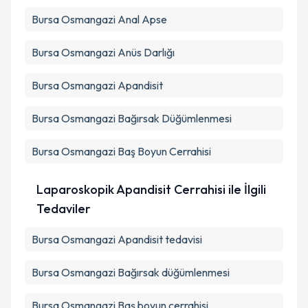
Bursa Osmangazi Anal Apse
Bursa Osmangazi Anüs Darlığı
Bursa Osmangazi Apandisit
Bursa Osmangazi Bağırsak Düğümlenmesi
Bursa Osmangazi Baş Boyun Cerrahisi
Laparoskopik Apandisit Cerrahisi ile İlgili
Tedaviler
Bursa Osmangazi Apandisit tedavisi
Bursa Osmangazi Bağırsak düğümlenmesi
Bursa Osmangazi Baş boyun cerrahisi