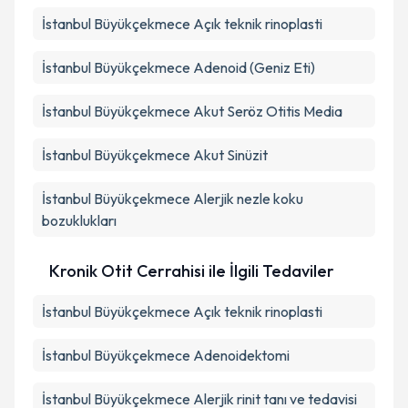
İstanbul Büyükçekmece Açık teknik rinoplasti
İstanbul Büyükçekmece Adenoid (Geniz Eti)
İstanbul Büyükçekmece Akut Seröz Otitis Media
İstanbul Büyükçekmece Akut Sinüzit
İstanbul Büyükçekmece Alerjik nezle koku
bozuklukları
Kronik Otit Cerrahisi ile İlgili Tedaviler
İstanbul Büyükçekmece Açık teknik rinoplasti
İstanbul Büyükçekmece Adenoidektomi
İstanbul Büyükçekmece Alerjik rinit tanı ve tedavisi