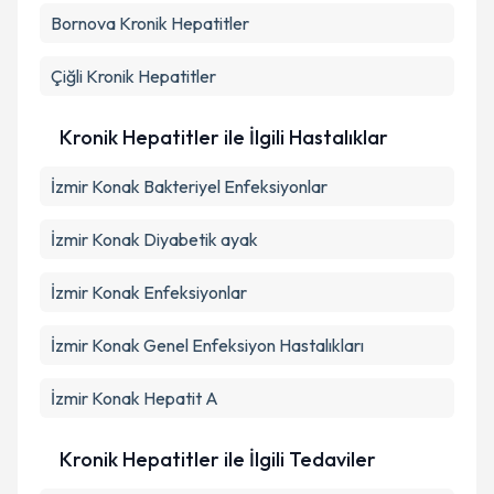
Bornova
Kronik Hepatitler
Çiğli
Kronik Hepatitler
Kronik Hepatitler ile İlgili Hastalıklar
İzmir Konak Bakteriyel Enfeksiyonlar
İzmir Konak Diyabetik ayak
İzmir Konak Enfeksiyonlar
İzmir Konak Genel Enfeksiyon Hastalıkları
İzmir Konak Hepatit A
Kronik Hepatitler ile İlgili Tedaviler