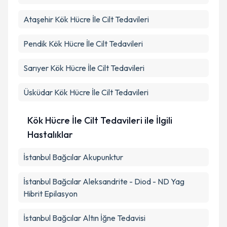
Ataşehir
Kök Hücre İle Cilt Tedavileri
Pendik
Kök Hücre İle Cilt Tedavileri
Sarıyer
Kök Hücre İle Cilt Tedavileri
Üsküdar
Kök Hücre İle Cilt Tedavileri
Kök Hücre İle Cilt Tedavileri ile İlgili
Hastalıklar
İstanbul Bağcılar Akupunktur
İstanbul Bağcılar Aleksandrite - Diod - ND Yag
Hibrit Epilasyon
İstanbul Bağcılar Altın İğne Tedavisi