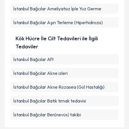
İstanbul Bağcılar Ameliyatsız İple Yuz Germe
İstanbul Bağcılar Aşırı Terleme (Hiperhidrozis)
Kök Hücre İle Cilt Tedavileri ile İlgili
Tedaviler
İstanbul Bağcılar Aft
İstanbul Bağcılar Akne izleri
İstanbul Bağcılar Akne Rozasea (Gül Hastalığı)
İstanbul Bağcılar Batık tırnak tedavisi
İstanbul Bağcılar Ben(nevüs) takibi