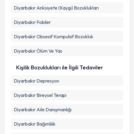
Diyarbakır Anksiyete (Kaygı) Bozuklukları
Diyarbakır Fobiler
Diyarbakır Obsesif Kompulsif Bozukluk
Diyarbakır Ölüm Ve Yas
Kişilik Bozuklukları ile İlgili Tedaviler
Diyarbakır Depresyon
Diyarbakır Bireysel Terapi
Diyarbakır Aile Danışmanlığı
Diyarbakır Bağımlılık