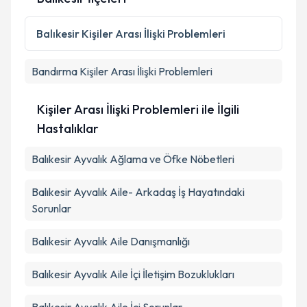
Balıkesir
Kişiler Arası İlişki Problemleri
Bandırma
Kişiler Arası İlişki Problemleri
Kişiler Arası İlişki Problemleri ile İlgili
Hastalıklar
Balıkesir Ayvalık Ağlama ve Öfke Nöbetleri
Balıkesir Ayvalık Aile- Arkadaş İş Hayatındaki
Sorunlar
Balıkesir Ayvalık Aile Danışmanlığı
Balıkesir Ayvalık Aile İçi İletişim Bozuklukları