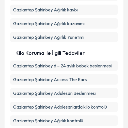
Gaziantep Şahinbey Ağırlık kaybı
Gaziantep Şahinbey Ağırlık kazanımı
Gaziantep Şahinbey Ağırlık Yönetimi
Kilo Koruma ile İlgili Tedaviler
Gaziantep Şahinbey 6 – 24 aylık bebek beslenmesi
Gaziantep Şahinbey Access The Bars
Gaziantep Şahinbey Adölesan Beslenmesi
Gaziantep Şahinbey Adolesanlarda kilo kontrolü
Gaziantep Şahinbey Ağırlık kontrolü