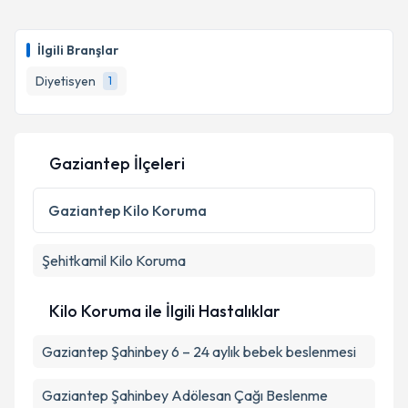
İlgili Branşlar
Diyetisyen
1
Gaziantep İlçeleri
Gaziantep
Kilo Koruma
Şehitkamil
Kilo Koruma
Kilo Koruma ile İlgili Hastalıklar
Gaziantep Şahinbey 6 – 24 aylık bebek beslenmesi
Gaziantep Şahinbey Adölesan Çağı Beslenme